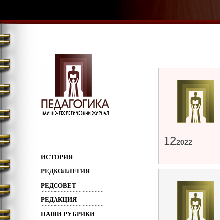
12
2022
ИСТОРИЯ
РЕДКОЛЛЕГИЯ
РЕДСОВЕТ
РЕДАКЦИЯ
НАШИ РУБРИКИ