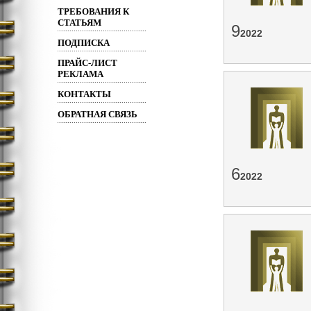
ТРЕБОВАНИЯ К
СТАТЬЯМ
9
2022
ПОДПИСКА
ПРАЙС-ЛИСТ
РЕКЛАМА
КОНТАКТЫ
ОБРАТНАЯ СВЯЗЬ
6
2022