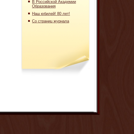
В Российской Академии
Образования
Наш юбилей! 80 лет!
Со страниц журнала