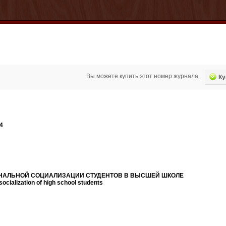
Вы можете купить этот номер журнала.
Ку
14
НАЛЬНОЙ
СОЦИАЛИЗАЦИИ
СТУДЕНТОВ
В
ВЫСШЕЙ
ШКОЛЕ
ocialization of high school students