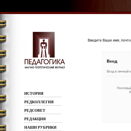
Введите Ваше имя, почтов
Вход
Вход в личный к
Почтовый
р
ИСТОРИЯ
РЕДКОЛЛЕГИЯ
РЕДСОВЕТ
РЕДАКЦИЯ
НАШИ РУБРИКИ